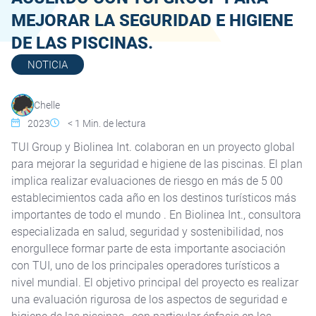
MEJORAR LA SEGURIDAD E HIGIENE
DE LAS PISCINAS.
NOTICIA
Chelle
2023
< 1
Min. de lectura
TUI Group y Biolinea Int. colaboran en un proyecto global
para mejorar la seguridad e higiene de las piscinas. El plan
implica realizar evaluaciones de riesgo en más de 5 00
establecimientos cada año en los destinos turísticos más
importantes de todo el mundo . En Biolinea Int., consultora
especializada en salud, seguridad y sostenibilidad, nos
enorgullece formar parte de esta importante asociación
con TUI, uno de los principales operadores turísticos a
nivel mundial. El objetivo principal del proyecto es realizar
una evaluación rigurosa de los aspectos de seguridad e