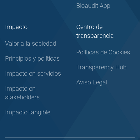
Bioaudit App
Impacto
Centro de
transparencia
Valor a la sociedad
Políticas de Cookies
Principios y políticas
Transparency Hub
Impacto en servicios
Aviso Legal
Impacto en
stakeholders
Impacto tangible