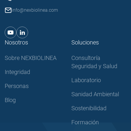
info@nexbiolinea.com
Nosotros
Soluciones
Sobre NEXBIOLINEA
Consultoría
Seguridad y Salud
Integridad
Laboratorio
Personas
Sanidad Ambiental
Blog
Sostenibilidad
Formación