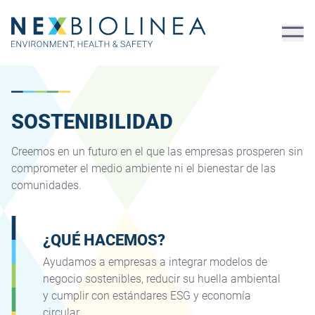
SOSTENIBILIDAD
Creemos en un futuro en el que las empresas prosperen sin
comprometer el medio ambiente ni el bienestar de las
comunidades.
¿QUÉ HACEMOS?
Ayudamos a empresas a integrar modelos de
negocio sostenibles, reducir su huella ambiental
y cumplir con estándares ESG y economía
circular.