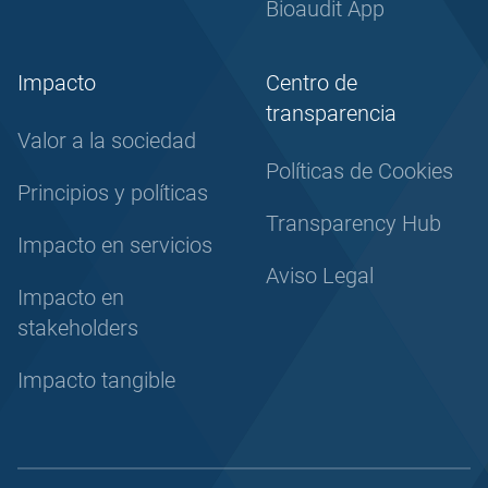
Bioaudit App
Impacto
Centro de
transparencia
Valor a la sociedad
Políticas de Cookies
Principios y políticas
Transparency Hub
Impacto en servicios
Aviso Legal
Impacto en
stakeholders
Impacto tangible