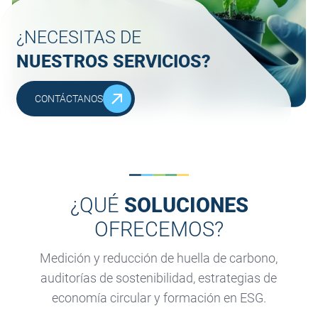
¿NECESITAS DE
NUESTROS SERVICIOS?
CONTÁCTANOS
¿QUÉ
SOLUCIONES
OFRECEMOS?
Medición y reducción de huella de carbono,
auditorías de sostenibilidad, estrategias de
economía circular y formación en ESG.