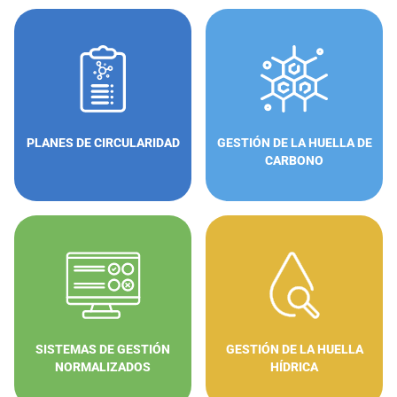
PLANES DE CIRCULARIDAD
GESTIÓN DE LA HUELLA DE
CARBONO
SISTEMAS DE GESTIÓN
GESTIÓN DE LA HUELLA
NORMALIZADOS
HÍDRICA