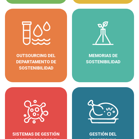
OUTSOURCING DEL
MEMORIAS DE
DEPARTAMENTO DE
SOSTENIBILIDAD
SOSTENIBILIDAD
SISTEMAS DE GESTIÓN
GESTIÓN DEL