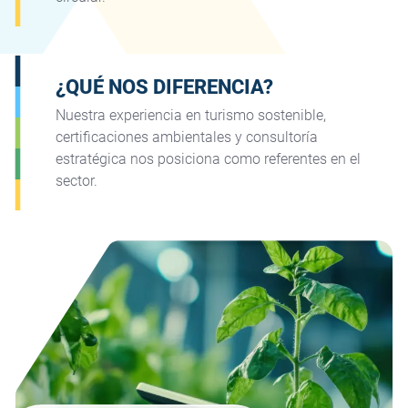
¿QUÉ NOS DIFERENCIA?
Nuestra experiencia en turismo sostenible,
certificaciones ambientales y consultoría
estratégica nos posiciona como referentes en el
sector.