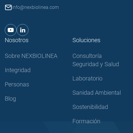
info@nexbiolinea.com
Nosotros
Soluciones
Sobre NEXBIOLINEA
Consultoría
Seguridad y Salud
Integridad
Laboratorio
Personas
Sanidad Ambiental
Blog
Sostenibilidad
Formación