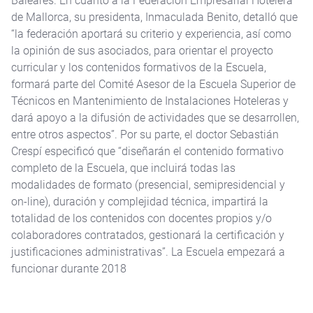
Baleares. En cuanto a la Federación Empresarial Hotelera
de Mallorca, su presidenta, Inmaculada Benito, detalló que
“la federación aportará su criterio y experiencia, así como
la opinión de sus asociados, para orientar el proyecto
curricular y los contenidos formativos de la Escuela,
formará parte del Comité Asesor de la Escuela Superior de
Técnicos en Mantenimiento de Instalaciones Hoteleras y
dará apoyo a la difusión de actividades que se desarrollen,
entre otros aspectos”. Por su parte, el doctor Sebastián
Crespí especificó que “diseñarán el contenido formativo
completo de la Escuela, que incluirá todas las
modalidades de formato (presencial, semipresidencial y
on-line), duración y complejidad técnica, impartirá la
totalidad de los contenidos con docentes propios y/o
colaboradores contratados, gestionará la certificación y
justificaciones administrativas”. La Escuela empezará a
funcionar durante 2018