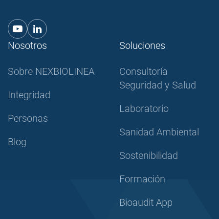
Nosotros
Soluciones
Sobre NEXBIOLINEA
Consultoría
Seguridad y Salud
Integridad
Laboratorio
Personas
Sanidad Ambiental
Blog
Sostenibilidad
Formación
Bioaudit App