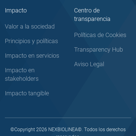
Impacto
Centro de
transparencia
Valor a la sociedad
Políticas de Cookies
Principios y políticas
Transparency Hub
Impacto en servicios
Aviso Legal
Impacto en
stakeholders
Impacto tangible
©Copyright 2026 NEXBIOLINEA©. Todos los derechos