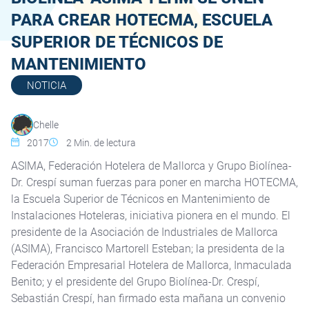
PARA CREAR HOTECMA, ESCUELA
SUPERIOR DE TÉCNICOS DE
MANTENIMIENTO
NOTICIA
Chelle
2017
2
Min. de lectura
ASIMA, Federación Hotelera de Mallorca y Grupo Biolínea-
Dr. Crespí suman fuerzas para poner en marcha HOTECMA,
la Escuela Superior de Técnicos en Mantenimiento de
Instalaciones Hoteleras, iniciativa pionera en el mundo. El
presidente de la Asociación de Industriales de Mallorca
(ASIMA), Francisco Martorell Esteban; la presidenta de la
Federación Empresarial Hotelera de Mallorca, Inmaculada
Benito; y el presidente del Grupo Biolínea-Dr. Crespí,
Sebastián Crespí, han firmado esta mañana un convenio