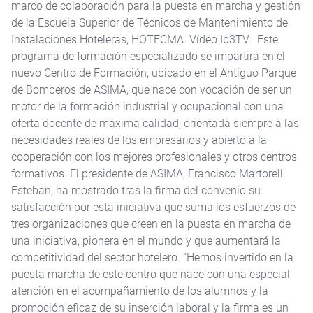
marco de colaboración para la puesta en marcha y gestión
de la Escuela Superior de Técnicos de Mantenimiento de
Instalaciones Hoteleras, HOTECMA. Vídeo Ib3TV: Este
programa de formación especializado se impartirá en el
nuevo Centro de Formación, ubicado en el Antiguo Parque
de Bomberos de ASIMA, que nace con vocación de ser un
motor de la formación industrial y ocupacional con una
oferta docente de máxima calidad, orientada siempre a las
necesidades reales de los empresarios y abierto a la
cooperación con los mejores profesionales y otros centros
formativos. El presidente de ASIMA, Francisco Martorell
Esteban, ha mostrado tras la firma del convenio su
satisfacción por esta iniciativa que suma los esfuerzos de
tres organizaciones que creen en la puesta en marcha de
una iniciativa, pionera en el mundo y que aumentará la
competitividad del sector hotelero. “Hemos invertido en la
puesta marcha de este centro que nace con una especial
atención en el acompañamiento de los alumnos y la
promoción eficaz de su inserción laboral y la firma es un