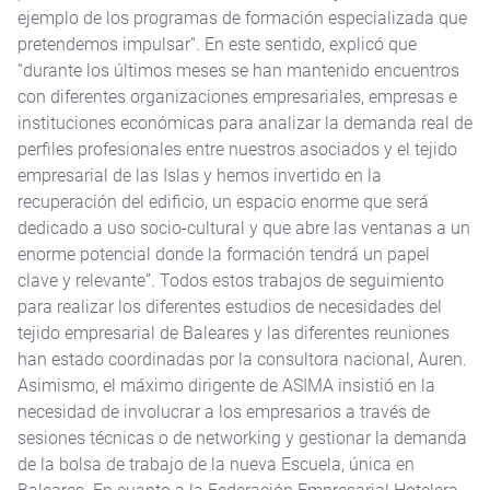
ejemplo de los programas de formación especializada que
pretendemos impulsar”. En este sentido, explicó que
“durante los últimos meses se han mantenido encuentros
con diferentes organizaciones empresariales, empresas e
instituciones económicas para analizar la demanda real de
perfiles profesionales entre nuestros asociados y el tejido
empresarial de las Islas y hemos invertido en la
recuperación del edificio, un espacio enorme que será
dedicado a uso socio-cultural y que abre las ventanas a un
enorme potencial donde la formación tendrá un papel
clave y relevante”. Todos estos trabajos de seguimiento
para realizar los diferentes estudios de necesidades del
tejido empresarial de Baleares y las diferentes reuniones
han estado coordinadas por la consultora nacional, Auren.
Asimismo, el máximo dirigente de ASIMA insistió en la
necesidad de involucrar a los empresarios a través de
sesiones técnicas o de networking y gestionar la demanda
de la bolsa de trabajo de la nueva Escuela, única en