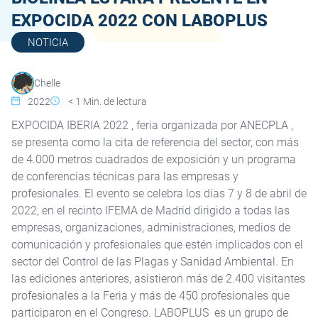
EXPOCIDA 2022 CON LABOPLUS
NOTICIA
Chelle
2022
< 1
Min. de lectura
EXPOCIDA IBERIA 2022 , feria organizada por ANECPLA ,
se presenta como la cita de referencia del sector, con más
de 4.000 metros cuadrados de exposición y un programa
de conferencias técnicas para las empresas y
profesionales. El evento se celebra los días 7 y 8 de abril de
2022, en el recinto IFEMA de Madrid dirigido a todas las
empresas, organizaciones, administraciones, medios de
comunicación y profesionales que estén implicados con el
sector del Control de las Plagas y Sanidad Ambiental. En
las ediciones anteriores, asistieron más de 2.400 visitantes
profesionales a la Feria y más de 450 profesionales que
participaron en el Congreso. LABOPLUS es un grupo de