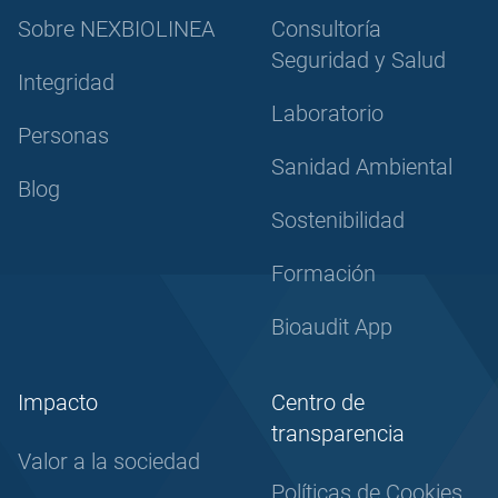
Sobre NEXBIOLINEA
Consultoría
Seguridad y Salud
Integridad
Laboratorio
Personas
Sanidad Ambiental
Blog
Sostenibilidad
Formación
Bioaudit App
Impacto
Centro de
transparencia
Valor a la sociedad
Políticas de Cookies