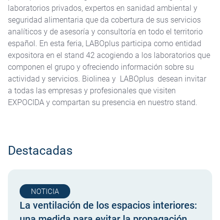
laboratorios privados, expertos en sanidad ambiental y
seguridad alimentaria que da cobertura de sus servicios
analíticos y de asesoría y consultoría en todo el territorio
español. En esta feria, LABOplus participa como entidad
expositora en el stand 42 acogiendo a los laboratorios que
componen el grupo y ofreciendo información sobre su
actividad y servicios. Biolinea y LABOplus desean invitar
a todas las empresas y profesionales que visiten
EXPOCIDA y compartan su presencia en nuestro stand.
Destacadas
NOTICIA
La ventilación de los espacios interiores:
una medida para evitar la propagación