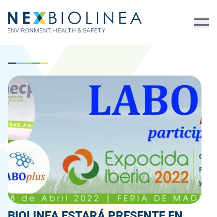
BIOLINEA ESTARÁ PRESENTE EN