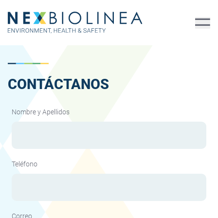
CONTÁCTANOS
Nombre y Apellidos
Teléfono
Correo