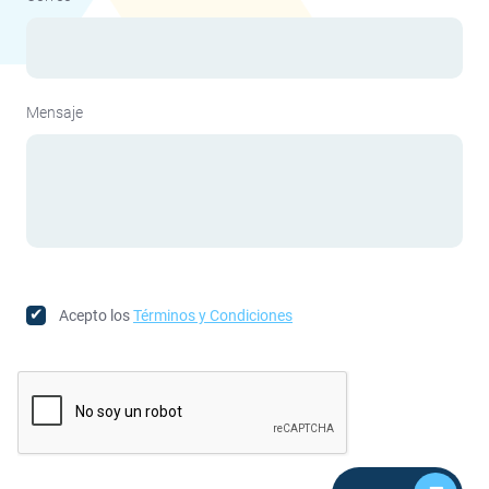
Mensaje
Acepto los
Términos y Condiciones