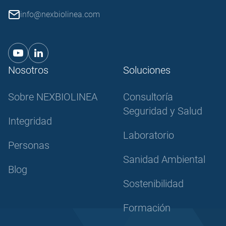
info@nexbiolinea.com
Nosotros
Soluciones
Sobre NEXBIOLINEA
Consultoría
Seguridad y Salud
Integridad
Laboratorio
Personas
Sanidad Ambiental
Blog
Sostenibilidad
Formación