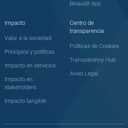
Bioaudit App
Impacto
Centro de
transparencia
Valor a la sociedad
Políticas de Cookies
Principios y políticas
Transparency Hub
Impacto en servicios
Aviso Legal
Impacto en
stakeholders
Impacto tangible