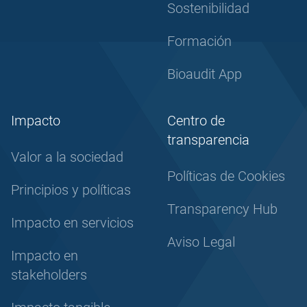
Sostenibilidad
Formación
Bioaudit App
Impacto
Centro de
transparencia
Valor a la sociedad
Políticas de Cookies
Principios y políticas
Transparency Hub
Impacto en servicios
Aviso Legal
Impacto en
stakeholders