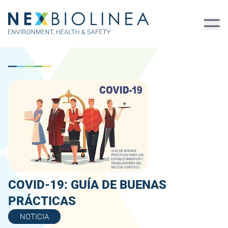
COVID-19: GUÍA DE BUENAS
PRÁCTICAS
NOTICIA