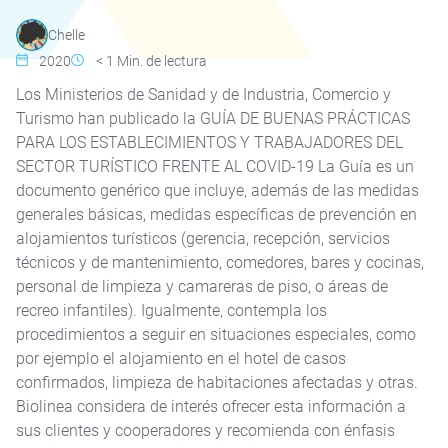
Chelle
2020
< 1
Min. de lectura
Los Ministerios de Sanidad y de Industria, Comercio y
Turismo han publicado la GUÍA DE BUENAS PRÁCTICAS
PARA LOS ESTABLECIMIENTOS Y TRABAJADORES DEL
SECTOR TURÍSTICO FRENTE AL COVID-19 La Guía es un
documento genérico que incluye, además de las medidas
generales básicas, medidas específicas de prevención en
alojamientos turísticos (gerencia, recepción, servicios
técnicos y de mantenimiento, comedores, bares y cocinas,
personal de limpieza y camareras de piso, o áreas de
recreo infantiles). Igualmente, contempla los
procedimientos a seguir en situaciones especiales, como
por ejemplo el alojamiento en el hotel de casos
confirmados, limpieza de habitaciones afectadas y otras.
Biolinea considera de interés ofrecer esta información a
sus clientes y cooperadores y recomienda con énfasis