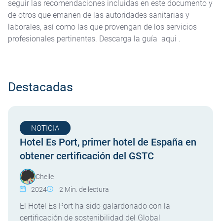
seguir las recomendaciones incluidas en este documento y
de otros que emanen de las autoridades sanitarias y
laborales, así como las que provengan de los servicios
profesionales pertinentes. Descarga la guía aqui .
Destacadas
NOTICIA
Hotel Es Port, primer hotel de España en
obtener certificación del GSTC
Chelle
2024
2
Min. de lectura
El Hotel Es Port ha sido galardonado con la
certificación de sostenibilidad del Global